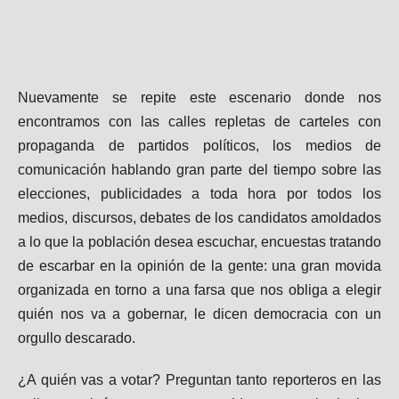
Nuevamente se repite este escenario donde nos
encontramos con las calles repletas de carteles con
propaganda de partidos políticos, los medios de
comunicación hablando gran parte del tiempo sobre las
elecciones, publicidades a toda hora por todos los
medios, discursos, debates de los candidatos amoldados
a lo que la población desea escuchar, encuestas tratando
de escarbar en la opinión de la gente: una gran movida
organizada en torno a una farsa que nos obliga a elegir
quién nos va a gobernar, le dicen democracia con un
orgullo descarado.
¿A quién vas a votar? Preguntan tanto reporteros en las