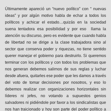
Últimamente apareció un “nuevo político” con “ nuevas
ideas” y por algún motivo habla de echar a todos los
políticos y achicar el estado…quizás en la sociedad
suena tentadora esa posibilidad y por eso llama la
atención su discurso, pero es evidente que cuando habla
de libertad no se dirige a la clase trabajadora sino al
sector que conserva poder y riquezas, no tiene sentido
querer manejar el gobierno para destruirlo. Si queremos
terminar con los políticos y con todos los problemas que
nos generan debemos salirnos de sus reglas y luchar
desde afuera, quitarles ese poder que les damos a través
del voto de tomar decisiones por nosotros, y eso lo
debemos realizar con organizaciones horizontales sin
líderes ni jefes, no votando a supuestos genios
salvadores ni pidiéndole por favor a los sindicalistas que
nos han traicionado y hoy son parte del poder político a