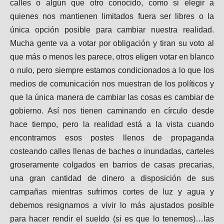
calles o algún que otro conocido, como si elegir a
quienes nos mantienen limitados fuera ser libres o la
única opción posible para cambiar nuestra realidad.
Mucha gente va a votar por obligación y tiran su voto al
que más o menos les parece, otros eligen votar en blanco
o nulo, pero siempre estamos condicionados a lo que los
medios de comunicación nos muestran de los políticos y
que la única manera de cambiar las cosas es cambiar de
gobierno. Así nos tienen caminando en círculo desde
hace tiempo, pero la realidad está a la vista cuando
encontramos esos postes llenos de propaganda
costeando calles llenas de baches o inundadas, carteles
groseramente colgados en barrios de casas precarias,
una gran cantidad de dinero a disposición de sus
campañas mientras sufrimos cortes de luz y agua y
debemos resignarnos a vivir lo más ajustados posible
para hacer rendir el sueldo (si es que lo tenemos)…las