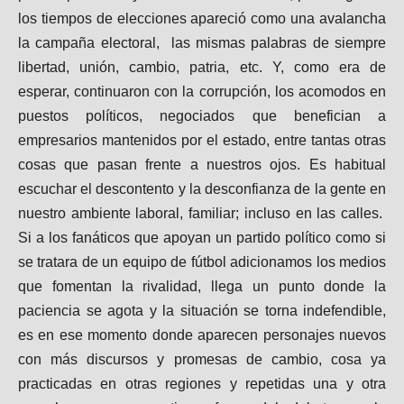
los tiempos de elecciones apareció como una avalancha
la campaña electoral, las mismas palabras de siempre
libertad, unión, cambio, patria, etc. Y, como era de
esperar, continuaron con la corrupción, los acomodos en
puestos políticos, negociados que benefician a
empresarios mantenidos por el estado, entre tantas otras
cosas que pasan frente a nuestros ojos. Es habitual
escuchar el descontento y la desconfianza de la gente en
nuestro ambiente laboral, familiar; incluso en las calles.
Si a los fanáticos que apoyan un partido político como si
se tratara de un equipo de fútbol adicionamos los medios
que fomentan la rivalidad, llega un punto donde la
paciencia se agota y la situación se torna indefendible,
es en ese momento donde aparecen personajes nuevos
con más discursos y promesas de cambio, cosa ya
practicadas en otras regiones y repetidas una y otra