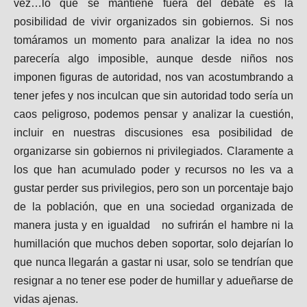
vez…lo que se mantiene fuera del debate es la
posibilidad de vivir organizados sin gobiernos. Si nos
tomáramos un momento para analizar la idea no nos
parecería algo imposible, aunque desde niños nos
imponen figuras de autoridad, nos van acostumbrando a
tener jefes y nos inculcan que sin autoridad todo sería un
caos peligroso, podemos pensar y analizar la cuestión,
incluir en nuestras discusiones esa posibilidad de
organizarse sin gobiernos ni privilegiados. Claramente a
los que han acumulado poder y recursos no les va a
gustar perder sus privilegios, pero son un porcentaje bajo
de la población, que en una sociedad organizada de
manera justa y en igualdad no sufrirán el hambre ni la
humillación que muchos deben soportar, solo dejarían lo
que nunca llegarán a gastar ni usar, solo se tendrían que
resignar a no tener ese poder de humillar y adueñarse de
vidas ajenas.