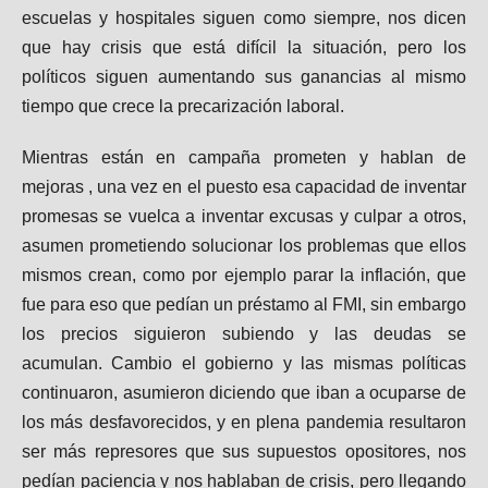
escuelas y hospitales siguen como siempre, nos dicen
que hay crisis que está difícil la situación, pero los
políticos siguen aumentando sus ganancias al mismo
tiempo que crece la precarización laboral.
Mientras están en campaña prometen y hablan de
mejoras , una vez en el puesto esa capacidad de inventar
promesas se vuelca a inventar excusas y culpar a otros,
asumen prometiendo solucionar los problemas que ellos
mismos crean, como por ejemplo parar la inflación, que
fue para eso que pedían un préstamo al FMI, sin embargo
los precios siguieron subiendo y las deudas se
acumulan. Cambio el gobierno y las mismas políticas
continuaron, asumieron diciendo que iban a ocuparse de
los más desfavorecidos, y en plena pandemia resultaron
ser más represores que sus supuestos opositores, nos
pedían paciencia y nos hablaban de crisis, pero llegando