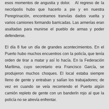
esos momentos de angustia y dolor. Al regreso de la
necrópolis hubo que hacerlo a pie y en nuestra
Peregrinación, encontramos tranvías dados vuelta y
varios camiones formando barricadas. Las armerías eran
asaltadas para munirse el pueblo de armas y poder
defenderse.
El día 8 fue un día de grandes acontecimientos. En el
Puerto hubo muchos encuentros con la policía, que tenía
orden de tirar a matar y así lo hacía. En la Federación
Marítima, cuyo secretario era Francisco García, se
produjeron muchos choques. El local estaba siempre
lleno de gente y entraban y salían los trabajadores; de
vez en cuando se veía recorriendo el Puerto algún
camión repleto de gente con un banderín rojo al que la
policía no se atrevía enfrentar.