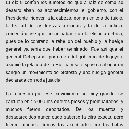
El día 9 corrían los rumores de que a raíz de como se
desarrollaban los acontecimientos, el gobierno, con el
Presidente Irigoyen a la cabeza, ponían en tela de juicio,
la lealtad de las fuerzas armadas y la de la policía,
comentándose que no actuaban con la eficacia debida,
pues de lo contrario la rebelión del pueblo y la huelga
general ya tenía que haber terminado. Fue así que el
general Dellepiane, por orden del gobierno de Irigoyen,
asumió la jefatura de la Policía y se dispuso a ahogar en
sangre un movimiento de protesta y una huelga general
declarada con toda justicia.
La represión por ese movimiento fue muy grande; se
calculan en 55.000 los obreros presos y prontuariados, y
muchos fueron deportados. De los muertos y
desaparecidos nunca pudo saberse la cifra exacta, pero
fueron muchos cientos los acribillados por las balas