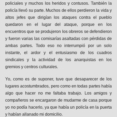
policiales y muchos los heridos y contusos. También la
policía llevó su parte. Muchos de ellos perdieron la vida y
altos jefes que dirigían los ataques contra el pueblo
quedaron en el lugar del ataque, porque en los
encuentros que se produjeron los obreros se defendieron
y fueron varias las comisarías asaltadas con pérdidas de
ambas partes. Todo eso no interrumpió por un solo
instante, el ardor y el entusiasmo de los cuadros
sindicales y la actividad de los anarquistas en los
gremios y centros culturales.
Yo, como es de suponer, tuve que desaparecer de los
lugares acostumbrados, pero como en todas partes había
algo que hacer no me faltaba trabajo. Los amigos y
compañeros se encargaron de mudarme de casa porque
yo no podía hacerlo, ya que había un policía en la puerta
y habían allanado mi domicilio.