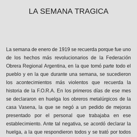
LA SEMANA TRAGICA
La semana de enero de 1919 se recuerda porque fue uno
de los hechos más revolucionarios de la Federación
Obrera Regional Argentina, en la que tomó parte todo el
pueblo y en la que durante una semana, se sucedieron
los acontecimientos más violentos que recuerda la
historia de la F.O.R.A. En los primeros días de ese mes
se declararon en huelga los obreros metalúrgicos de la
casa Vasena, la que se negó a un pedido de mejoras
presentado por el personal que trabajaba en ese
establecimiento. Ante tal negativa, se acordó declarar la
huelga, a la que respondieron todos y se trató por todos