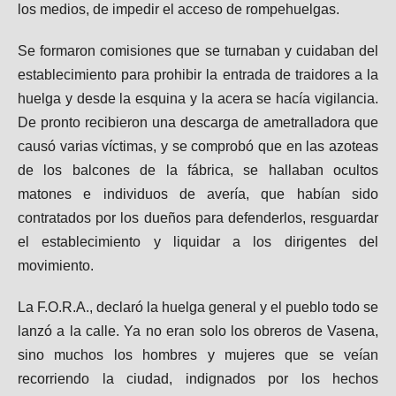
los medios, de impedir el acceso de rompehuelgas.
Se formaron comisiones que se turnaban y cuidaban del
establecimiento para prohibir la entrada de traidores a la
huelga y desde la esquina y la acera se hacía vigilancia.
De pronto recibieron una descarga de ametralladora que
causó varias víctimas, y se comprobó que en las azoteas
de los balcones de la fábrica, se hallaban ocultos
matones e individuos de avería, que habían sido
contratados por los dueños para defenderlos, resguardar
el establecimiento y liquidar a los dirigentes del
movimiento.
La F.O.R.A., declaró la huelga general y el pueblo todo se
lanzó a la calle. Ya no eran solo los obreros de Vasena,
sino muchos los hombres y mujeres que se veían
recorriendo la ciudad, indignados por los hechos