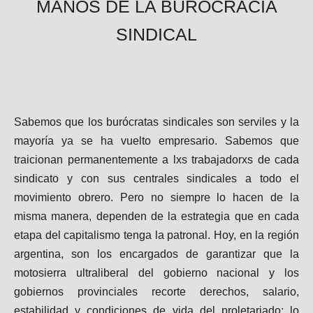
MANOS DE LA BUROCRACIA
SINDICAL
Sabemos que los burócratas sindicales son serviles y la
mayoría ya se ha vuelto empresario. Sabemos que
traicionan permanentemente a lxs trabajadorxs de cada
sindicato y con sus centrales sindicales a todo el
movimiento obrero. Pero no siempre lo hacen de la
misma manera, dependen de la estrategia que en cada
etapa del capitalismo tenga la patronal. Hoy, en la región
argentina, son los encargados de garantizar que la
motosierra ultraliberal del gobierno nacional y los
gobiernos provinciales recorte derechos, salario,
estabilidad y condiciones de vida del proletariado; lo