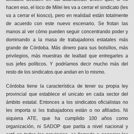
hacen eso, el loco de Milei les va a cerrar el sindicato (les
va a cerrar el kiosco), pero en realidad están totalmente
de acuerdo con este nuevo escenario. Se frotan las
manos al ver cómo pueden seguir concentrando poder y
dominando a la masa de trabajadorxs estatales más
grande de Córdoba. Más dinero para sus bolsillos, más
privilegios, más muestras de lealtad que entregarles a
sus jefes políticos. Y podríamos decir mucho más del
resto de los sindicatos que andan en lo mismo.
Córdoba tiene la característica de tener su propia ley
provincial que establece el unicato en cada sector del
ámbito estatal. Entonces a los sindicatos oficialistas no
les importa si lxs trabajadorxs están o no afiliadxs. Ni
siquiera ATE, que ha cumplido 100 años como
organización, ni SADOP que parita a nivel nacional y