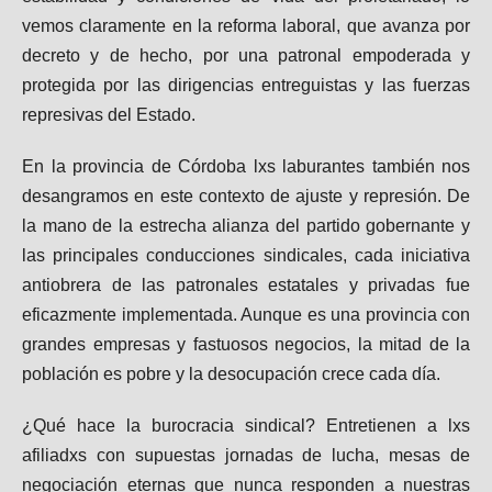
vemos claramente en la reforma laboral, que avanza por
decreto y de hecho, por una patronal empoderada y
protegida por las dirigencias entreguistas y las fuerzas
represivas del Estado.
En la provincia de Córdoba lxs laburantes también nos
desangramos en este contexto de ajuste y represión. De
la mano de la estrecha alianza del partido gobernante y
las principales conducciones sindicales, cada iniciativa
antiobrera de las patronales estatales y privadas fue
eficazmente implementada. Aunque es una provincia con
grandes empresas y fastuosos negocios, la mitad de la
población es pobre y la desocupación crece cada día.
¿Qué hace la burocracia sindical? Entretienen a lxs
afiliadxs con supuestas jornadas de lucha, mesas de
negociación eternas que nunca responden a nuestras