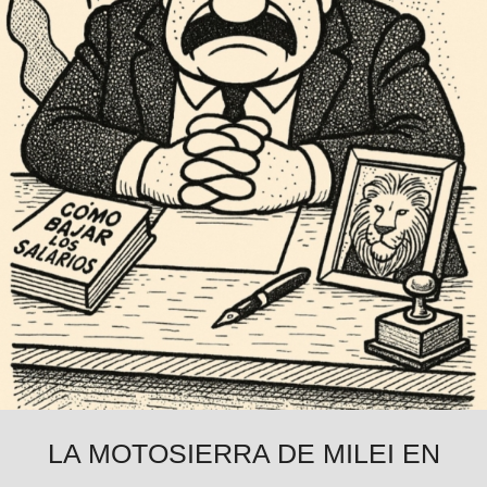
LA MOTOSIERRA DE MILEI EN