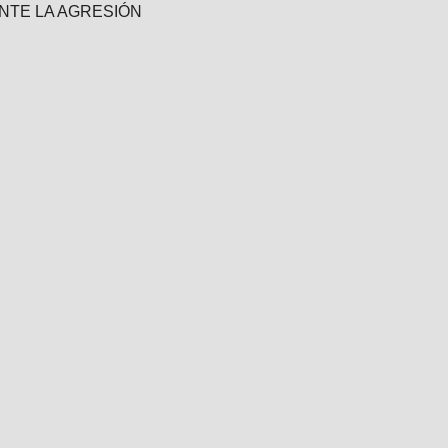
NTE LA AGRESIÓN