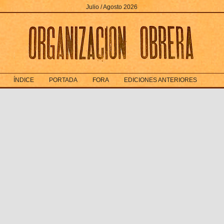
Julio / Agosto 2026
ÍNDICE
PORTADA
FORA
EDICIONES ANTERIORES