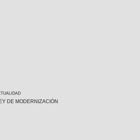
CTUALIDAD
EY DE MODERNIZACIÓN