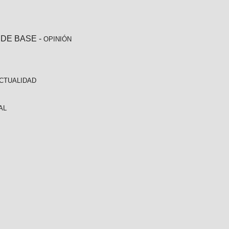
 DE BASE
-
OPINIÓN
CTUALIDAD
AL