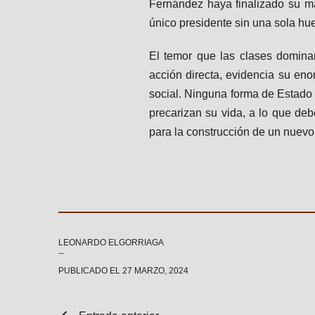
Fernández haya finalizado su m
único presidente sin una sola hue
El temor que las clases dominan
acción directa, evidencia su eno
social. Ninguna forma de Estado
precarizan su vida, a lo que deb
para la construcción de un nuevo
LEONARDO ELGORRIAGA
PUBLICADO EL
27 MARZO, 2024