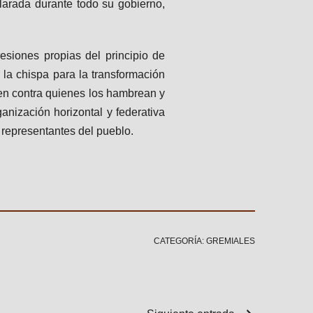
arada durante todo su gobierno,
esiones propias del principio de
 la chispa para la transformación
en contra quienes los hambrean y
anización horizontal y federativa
 representantes del pueblo.
CATEGORÍA: GREMIALES